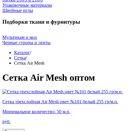
Упаковочные материалы
Швейные иглы
Подборки ткани и фурнитуры
Мультикам и мох
Черные стропы и ленты
Каталог
/
Сетка
/
Сетка Air Mesh
Сетка Air Mesh оптом
Сетка трехслойная Air Mesh цвет №101 белый 255 гр/м.п.
Минимальное количество: 50 м.п.
руб.