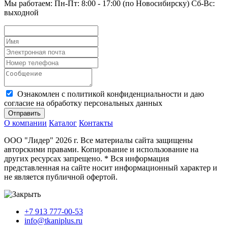
Мы работаем: Пн-Пт: 8:00 - 17:00 (по Новосибирску) Сб-Вс:
выходной
Ознакомлен с политикой конфиденциальности и даю
согласие на обработку персональных данных
Отправить
О компании
Каталог
Контакты
ООО "Лидер" 2026 г. Все материалы сайта защищены
авторскими правами. Копирование и использование на
других ресурсах запрещено. * Вся информация
представленная на сайте носит информационный характер и
не является публичной офертой.
+7 913 777-00-53
info@tkaniplus.ru