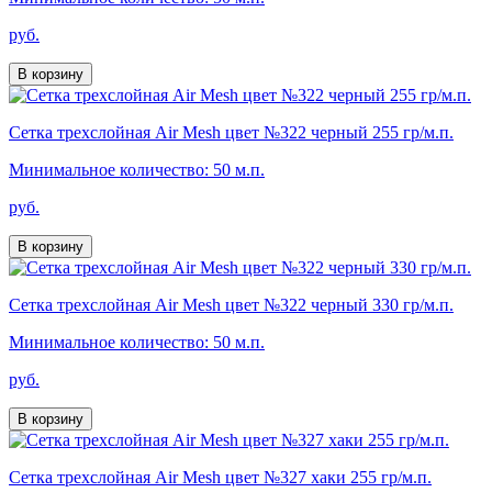
руб.
В корзину
Сетка трехслойная Air Mesh цвет №322 черный 255 гр/м.п.
Минимальное количество: 50 м.п.
руб.
В корзину
Сетка трехслойная Air Mesh цвет №322 черный 330 гр/м.п.
Минимальное количество: 50 м.п.
руб.
В корзину
Сетка трехслойная Air Mesh цвет №327 хаки 255 гр/м.п.