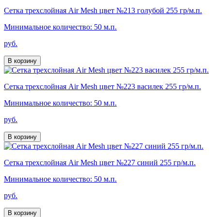
Сетка трехслойная Air Mesh цвет №213 голубой 255 гр/м.п.
Минимальное количество: 50 м.п.
руб.
В корзину
Сетка трехслойная Air Mesh цвет №223 василек 255 гр/м.п.
Минимальное количество: 50 м.п.
руб.
В корзину
Сетка трехслойная Air Mesh цвет №227 синий 255 гр/м.п.
Минимальное количество: 50 м.п.
руб.
В корзину