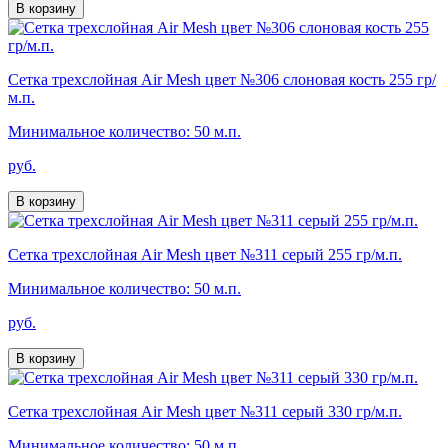
В корзину
Сетка трехслойная Air Mesh цвет №306 слоновая кость 255 гр/
м.п.
Минимальное количество: 50 м.п.
руб.
В корзину
Сетка трехслойная Air Mesh цвет №311 серый 255 гр/м.п.
Минимальное количество: 50 м.п.
руб.
В корзину
Сетка трехслойная Air Mesh цвет №311 серый 330 гр/м.п.
Минимальное количество: 50 м.п.