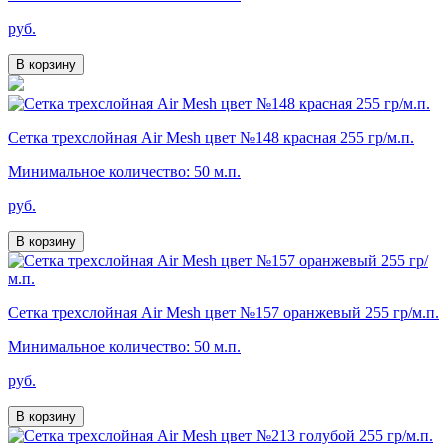
руб.
В корзину
Сетка трехслойная Air Mesh цвет №148 красная 255 гр/м.п.
Минимальное количество: 50 м.п.
руб.
В корзину
Сетка трехслойная Air Mesh цвет №157 оранжевый 255 гр/м.п.
Минимальное количество: 50 м.п.
руб.
В корзину