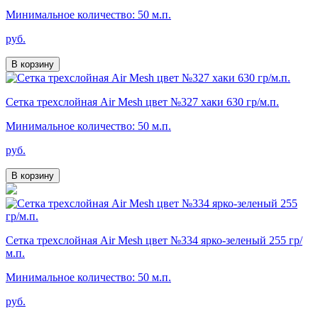
Минимальное количество: 50 м.п.
руб.
В корзину
Сетка трехслойная Air Mesh цвет №327 хаки 630 гр/м.п.
Минимальное количество: 50 м.п.
руб.
В корзину
Сетка трехслойная Air Mesh цвет №334 ярко-зеленый 255 гр/
м.п.
Минимальное количество: 50 м.п.
руб.