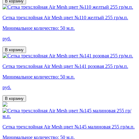
В корзину
Сетка трехслойная Air Mesh цвет №110 желтый 255 гр/м.п.
Минимальное количество: 50 м.п.
руб.
В корзину
Сетка трехслойная Air Mesh цвет №141 розовая 255 гр/м.п.
Минимальное количество: 50 м.п.
руб.
В корзину
Сетка трехслойная Air Mesh цвет №145 малиновая 255 гр/м.п.
Минимальное количество: 50 м.п.