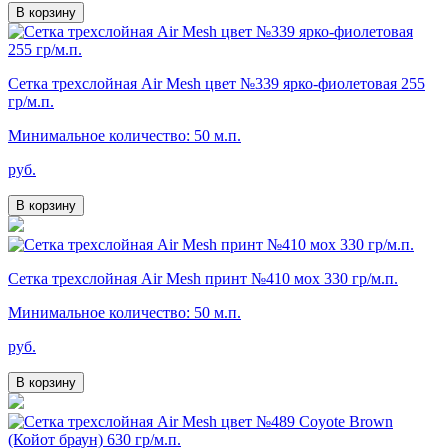
В корзину
Сетка трехслойная Air Mesh цвет №339 ярко-фиолетовая 255
гр/м.п.
Минимальное количество: 50 м.п.
руб.
В корзину
Сетка трехслойная Air Mesh принт №410 мох 330 гр/м.п.
Минимальное количество: 50 м.п.
руб.
В корзину