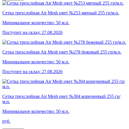
Сетка трехслойная Air Mesh цвет №253 мятный 255 гр/м.п.
Минимальное количество: 50 м.п.
Поступит на склад: 27.08.2026
Сетка трехслойная Air Mesh цвет №278 бежевый 255 гр/м.п.
Минимальное количество: 50 м.п.
Поступит на склад: 27.08.2026
Сетка трехслойная Air Mesh цвет №304 коричневый 255 гр/
м.п.
Минимальное количество: 50 м.п.
руб.