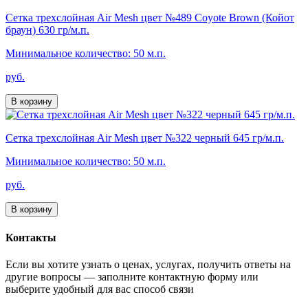
Сетка трехслойная Air Mesh цвет №489 Coyote Brown (Койот
браун) 630 гр/м.п.
Минимальное количество: 50 м.п.
руб.
В корзину
Сетка трехслойная Air Mesh цвет №322 черный 645 гр/м.п.
Минимальное количество: 50 м.п.
руб.
В корзину
Контакты
Если вы хотите узнать о ценах, услугах, получить ответы на
другие вопросы — заполните контактную форму или
выберите удобный для вас способ связи