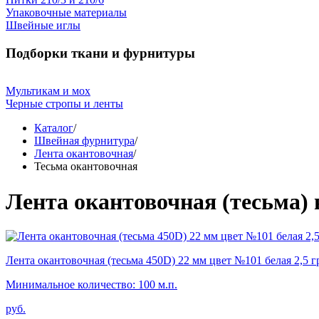
Упаковочные материалы
Швейные иглы
Подборки ткани и фурнитуры
Мультикам и мох
Черные стропы и ленты
Каталог
/
Швейная фурнитура
/
Лента окантовочная
/
Тесьма окантовочная
Лента окантовочная (тесьма)
Лента окантовочная (тесьма 450D) 22 мм цвет №101 белая 2,5 г
Минимальное количество: 100 м.п.
руб.