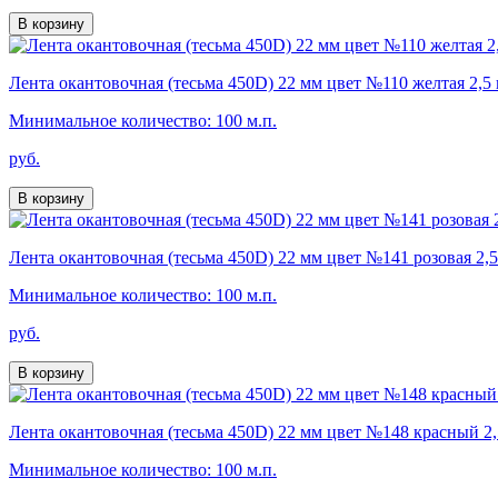
В корзину
Лента окантовочная (тесьма 450D) 22 мм цвет №110 желтая 2,5 
Минимальное количество: 100 м.п.
руб.
В корзину
Лента окантовочная (тесьма 450D) 22 мм цвет №141 розовая 2,5
Минимальное количество: 100 м.п.
руб.
В корзину
Лента окантовочная (тесьма 450D) 22 мм цвет №148 красный 2,
Минимальное количество: 100 м.п.