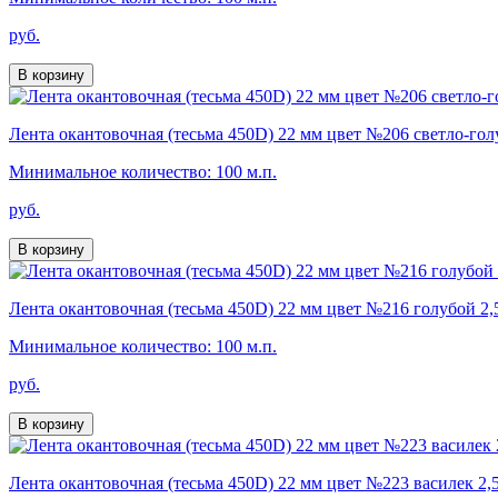
руб.
В корзину
Лента окантовочная (тесьма 450D) 22 мм цвет №206 светло-голу
Минимальное количество: 100 м.п.
руб.
В корзину
Лента окантовочная (тесьма 450D) 22 мм цвет №216 голубой 2,
Минимальное количество: 100 м.п.
руб.
В корзину
Лента окантовочная (тесьма 450D) 22 мм цвет №223 василек 2,5