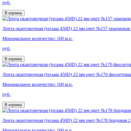
руб.
В корзину
Лента окантовочная (тесьма 450D) 22 мм цвет №157 оранжевая 
Минимальное количество: 100 м.п.
руб.
В корзину
Лента окантовочная (тесьма 450D) 22 мм цвет №170 фиолетовый
Минимальное количество: 100 м.п.
руб.
В корзину
Лента окантовочная (тесьма 450D) 22 мм цвет №178 бордовая 2,
Минимальное количество: 100 м.п.