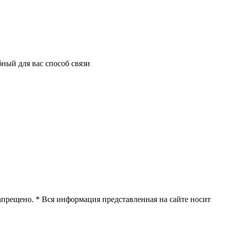
ный для вас способ связи
апрещено. * Вся информация представленная на сайте носит