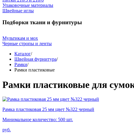
Упаковочные материалы
Швейные иглы
Подборки ткани и фурнитуры
Мультикам и мох
Черные стропы и ленты
Каталог
/
Швейная фурнитура
/
Рамки
/
Рамки пластиковые
Рамки пластиковые для сумок
Рамка пластиковая 25 мм цвет №322 черный
Минимальное количество: 500 шт.
руб.