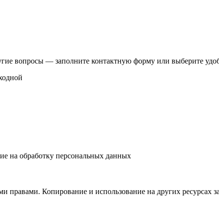
другие вопросы — заполните контактную форму или выберите удоб
ыходной
ие на обработку персональных данных
и правами. Копирование и использование на других ресурсах з