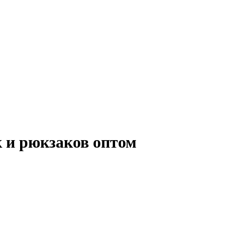
 и рюкзаков оптом