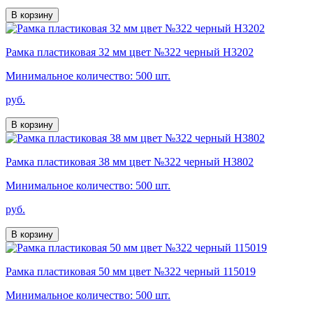
В корзину
Рамка пластиковая 32 мм цвет №322 черный H3202
Минимальное количество: 500 шт.
руб.
В корзину
Рамка пластиковая 38 мм цвет №322 черный H3802
Минимальное количество: 500 шт.
руб.
В корзину
Рамка пластиковая 50 мм цвет №322 черный 115019
Минимальное количество: 500 шт.