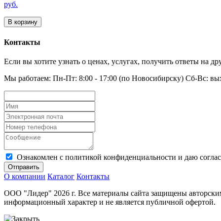
руб.
В корзину
Контакты
Если вы хотите узнать о ценах, услугах, получить ответы на 
Мы работаем: Пн-Пт: 8:00 - 17:00 (по Новосибирску) Сб-Вс: в
Ознакомлен с политикой конфиденциальности и даю соглас
Отправить
О компании
Каталог
Контакты
ООО "Лидер" 2026 г. Все материалы сайта защищены авторским
информационный характер и не является публичной офертой.